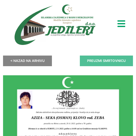
< NAZAD NA ARHIVU
PREUZMI SMRTOVNICU