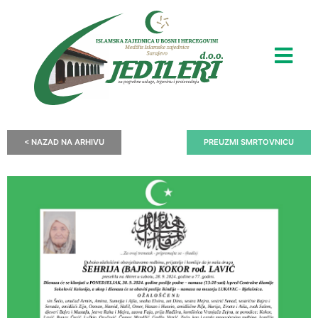
< NAZAD NA ARHIVU
PREUZMI SMRTOVNICU