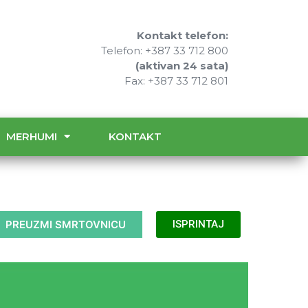
Kontakt telefon:
Telefon: +387 33 712 800
(aktivan 24 sata)
Fax: +387 33 712 801
MERHUMI
KONTAKT
PREUZMI SMRTOVNICU
ISPRINTAJ