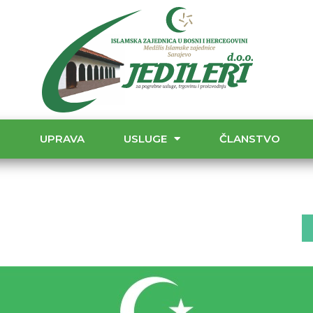
T
UPRAVA
USLUGE
ČLANSTVO