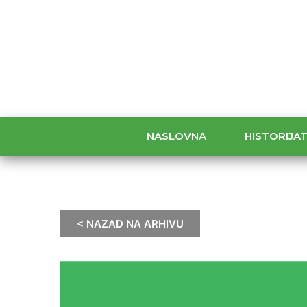
NASLOVNA
HISTORIJA
< NAZAD NA ARHIVU