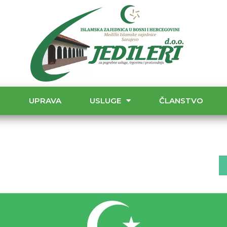
T
UPRAVA
USLUGE
ČLANSTVO