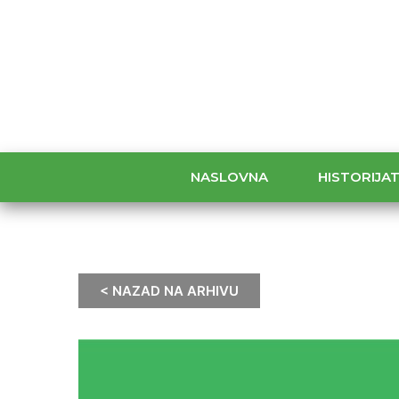
NASLOVNA
HISTORIJA
< NAZAD NA ARHIVU