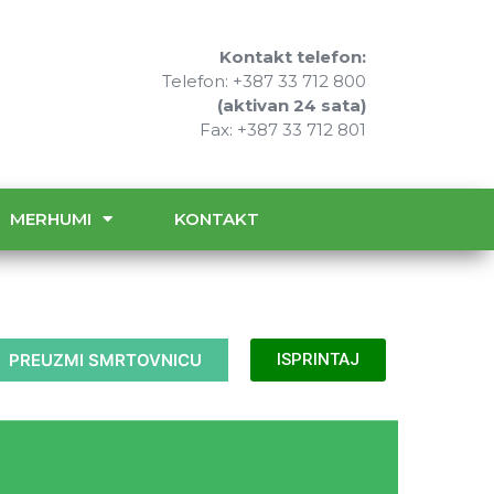
Kontakt telefon:
Telefon: +387 33 712 800
(aktivan 24 sata)
Fax: +387 33 712 801
MERHUMI
KONTAKT
PREUZMI SMRTOVNICU
ISPRINTAJ