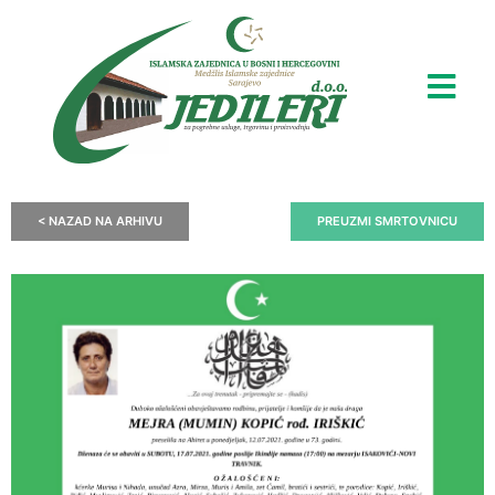
< NAZAD NA ARHIVU
PREUZMI SMRTOVNICU