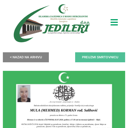
< NAZAD NA ARHIVU
PREUZMI SMRTOVNICU