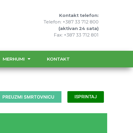
Kontakt telefon:
Telefon: +387 33 712 800
(aktivan 24 sata)
Fax: +387 33 712 801
MERHUMI
KONTAKT
PREUZMI SMRTOVNICU
ISPRINTAJ