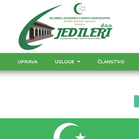
T
UPRAVA
USLUGE
ČLANSTVO