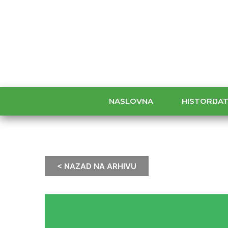
NASLOVNA
HISTORIJA
< NAZAD NA ARHIVU