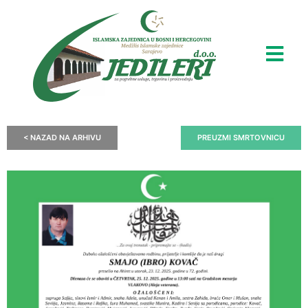
< NAZAD NA ARHIVU
PREUZMI SMRTOVNICU