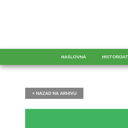
NASLOVNA
HISTORIJA
< NAZAD NA ARHIVU