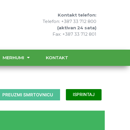
Kontakt telefon:
Telefon: +387 33 712 800
(aktivan 24 sata)
Fax: +387 33 712 801
MERHUMI
KONTAKT
PREUZMI SMRTOVNICU
ISPRINTAJ