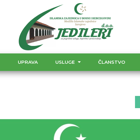
T
UPRAVA
USLUGE
ČLANSTVO