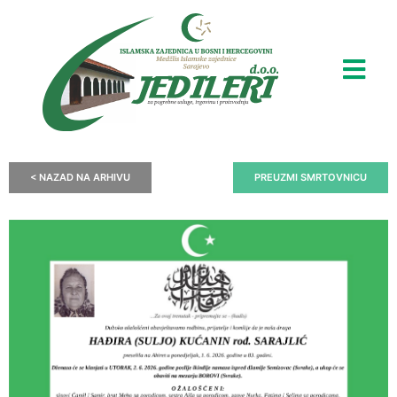
< NAZAD NA ARHIVU
PREUZMI SMRTOVNICU