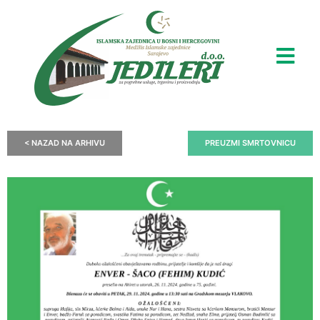
< NAZAD NA ARHIVU
PREUZMI SMRTOVNICU