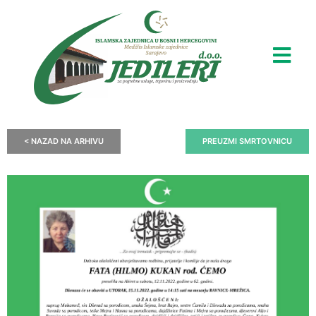
< NAZAD NA ARHIVU
PREUZMI SMRTOVNICU