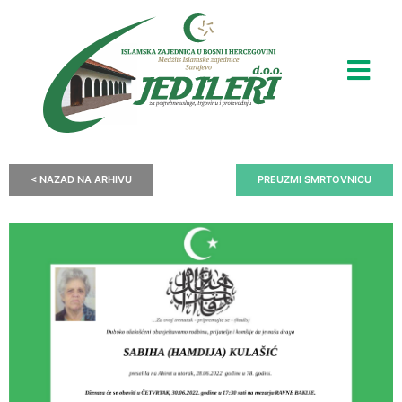
< NAZAD NA ARHIVU
PREUZMI SMRTOVNICU