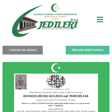
< NAZAD NA ARHIVU
PREUZMI SMRTOVNICU