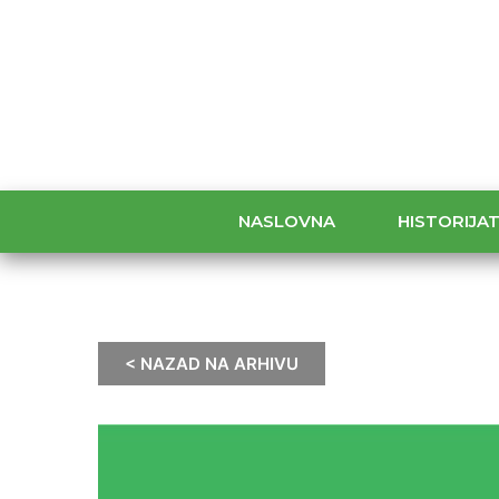
NASLOVNA
HISTORIJA
< NAZAD NA ARHIVU