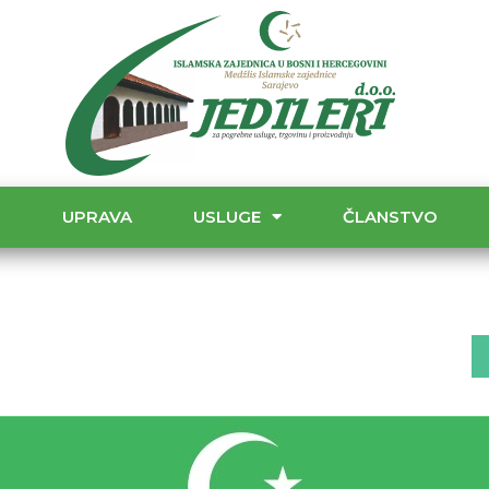
T
UPRAVA
USLUGE
ČLANSTVO