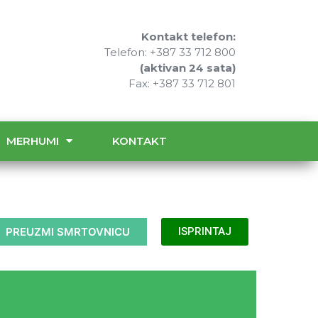
Kontakt telefon:
Telefon: +387 33 712 800
(aktivan 24 sata)
Fax: +387 33 712 801
MERHUMI
KONTAKT
PREUZMI SMRTOVNICU
ISPRINTAJ