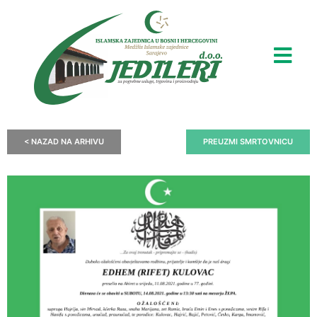
< NAZAD NA ARHIVU
PREUZMI SMRTOVNICU