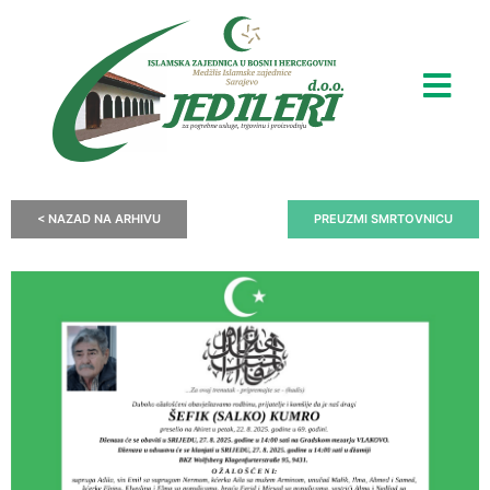
< NAZAD NA ARHIVU
PREUZMI SMRTOVNICU