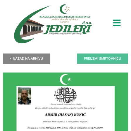
< NAZAD NA ARHIVU
PREUZMI SMRTOVNICU