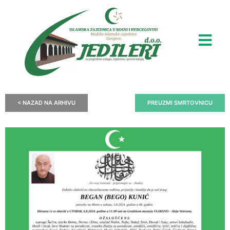
< NAZAD NA ARHIVU
PREUZMI SMRTOVNICU