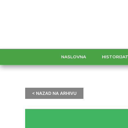
NASLOVNA
HISTORIJA
< NAZAD NA ARHIVU