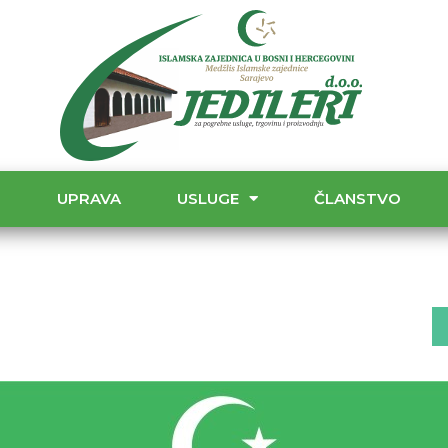
T
UPRAVA
USLUGE
ČLANSTVO