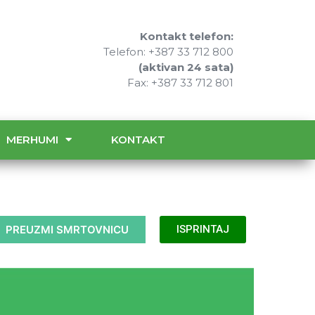
Kontakt telefon:
Telefon: +387 33 712 800
(aktivan 24 sata)
Fax: +387 33 712 801
MERHUMI
KONTAKT
PREUZMI SMRTOVNICU
ISPRINTAJ