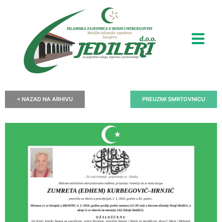
< NAZAD NA ARHIVU
PREUZMI SMRTOVNICU