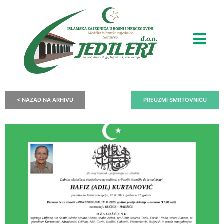
< NAZAD NA ARHIVU
PREUZMI SMRTOVNICU