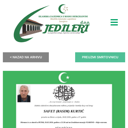
< NAZAD NA ARHIVU
PREUZMI SMRTOVNICU