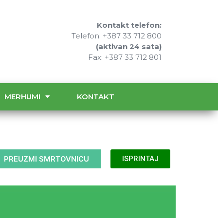
Kontakt telefon:
Telefon: +387 33 712 800
(aktivan 24 sata)
Fax: +387 33 712 801
MERHUMI
KONTAKT
PREUZMI SMRTOVNICU
ISPRINTAJ