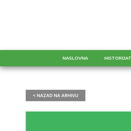
NASLOVNA
HISTORIJA
< NAZAD NA ARHIVU