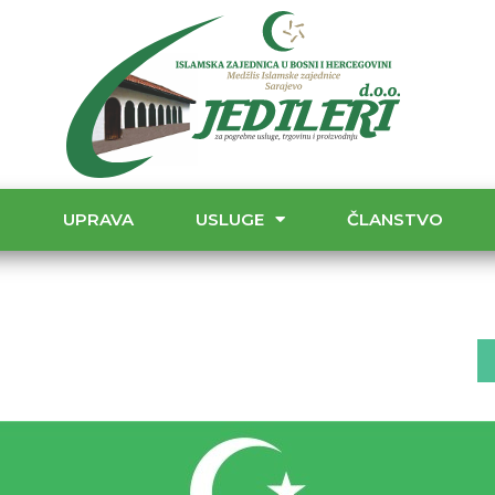
T
UPRAVA
USLUGE
ČLANSTVO