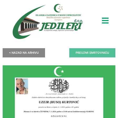
< NAZAD NA ARHIVU
PREUZMI SMRTOVNICU