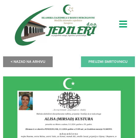
< NAZAD NA ARHIVU
PREUZMI SMRTOVNICU