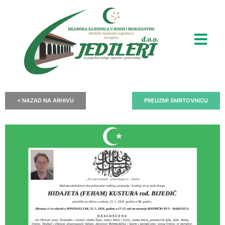
< NAZAD NA ARHIVU
PREUZMI SMRTOVNICU