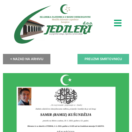
< NAZAD NA ARHIVU
PREUZMI SMRTOVNICU