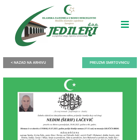
< NAZAD NA ARHIVU
PREUZMI SMRTOVNICU