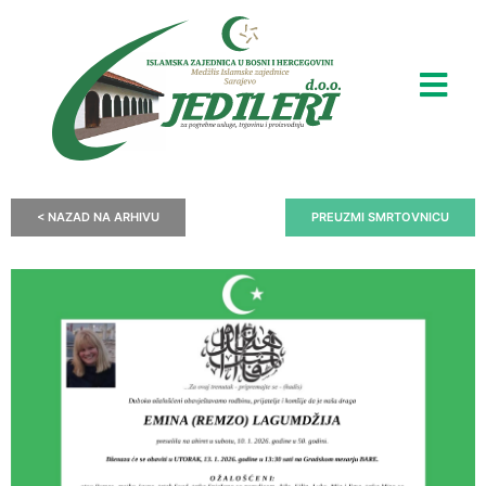
< NAZAD NA ARHIVU
PREUZMI SMRTOVNICU