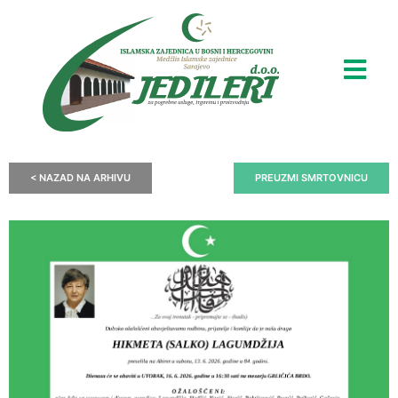
< NAZAD NA ARHIVU
PREUZMI SMRTOVNICU