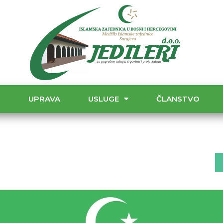
T
UPRAVA
USLUGE
ČLANSTVO