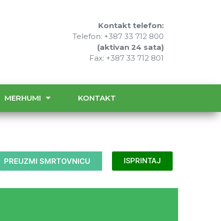
Kontakt telefon:
Telefon: +387 33 712 800
(aktivan 24 sata)
Fax: +387 33 712 801
MERHUMI
KONTAKT
PREUZMI SMRTOVNICU
ISPRINTAJ