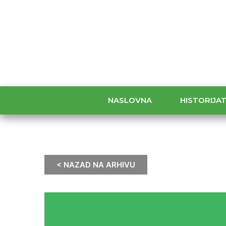
NASLOVNA
HISTORIJA
< NAZAD NA ARHIVU