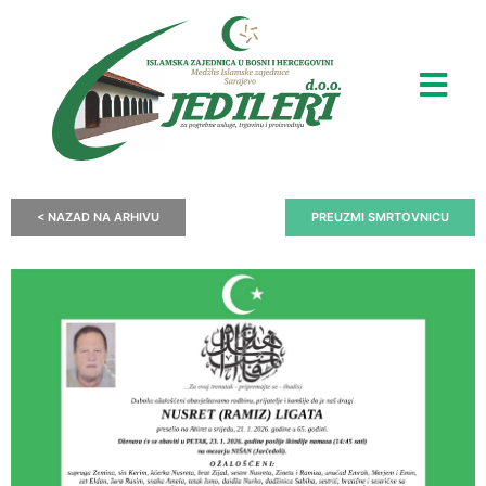
< NAZAD NA ARHIVU
PREUZMI SMRTOVNICU