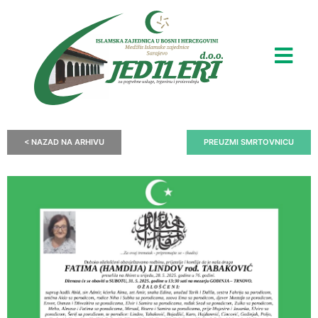
< NAZAD NA ARHIVU
PREUZMI SMRTOVNICU