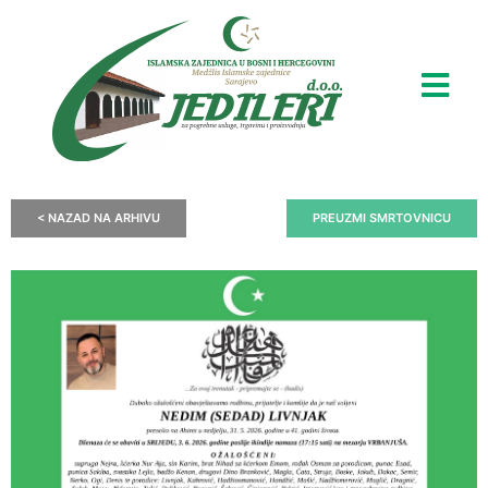
< NAZAD NA ARHIVU
PREUZMI SMRTOVNICU