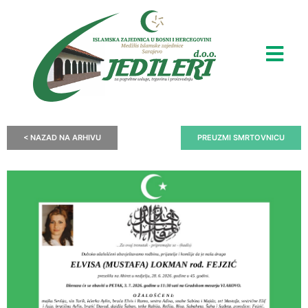
< NAZAD NA ARHIVU
PREUZMI SMRTOVNICU