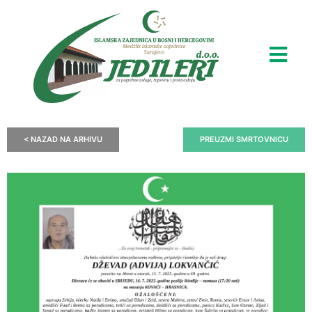
< NAZAD NA ARHIVU
PREUZMI SMRTOVNICU