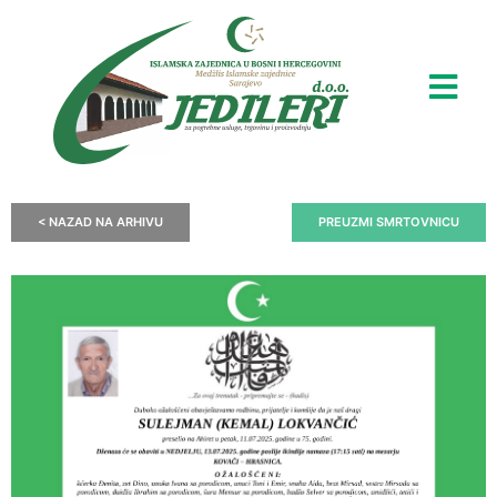
< NAZAD NA ARHIVU
PREUZMI SMRTOVNICU