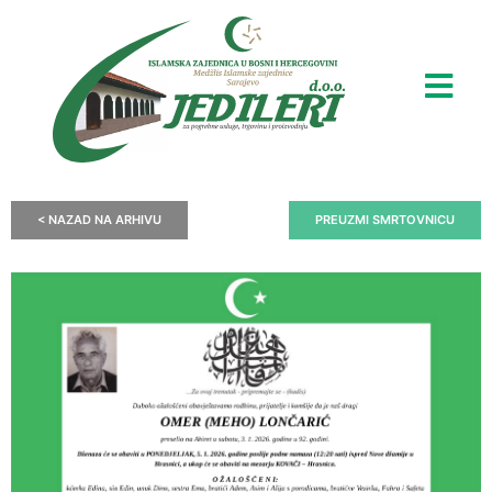
< NAZAD NA ARHIVU
PREUZMI SMRTOVNICU