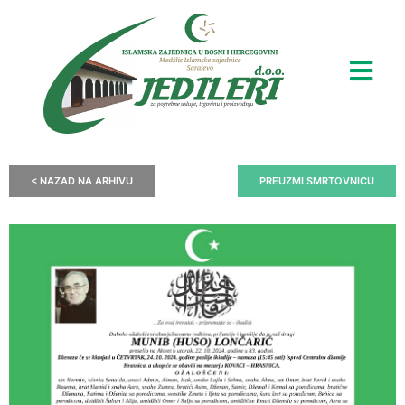
< NAZAD NA ARHIVU
PREUZMI SMRTOVNICU