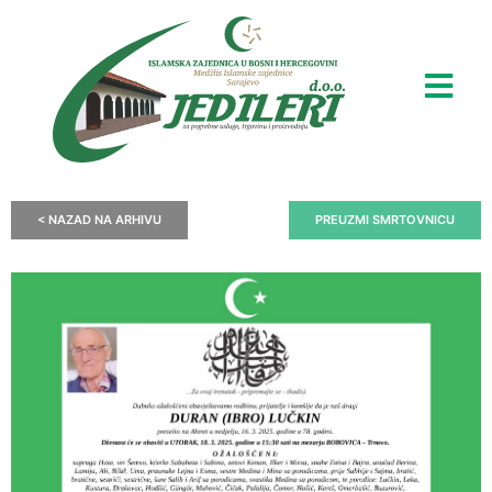
< NAZAD NA ARHIVU
PREUZMI SMRTOVNICU