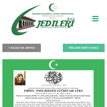
< NAZAD NA ARHIVU
PREUZMI SMRTOVNICU