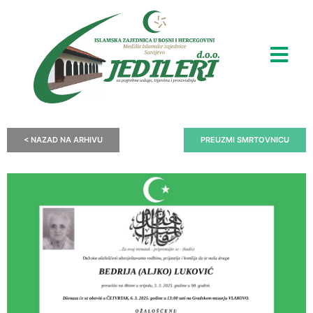
< NAZAD NA ARHIVU
PREUZMI SMRTOVNICU