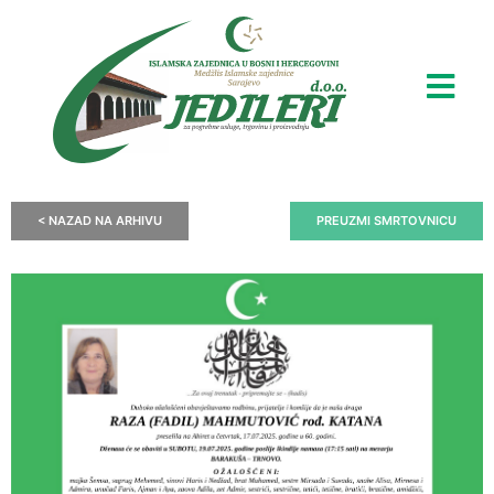
< NAZAD NA ARHIVU
PREUZMI SMRTOVNICU