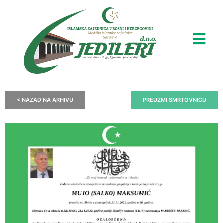
< NAZAD NA ARHIVU
PREUZMI SMRTOVNICU