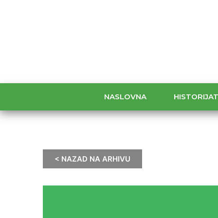
NASLOVNA
HISTORIJA
< NAZAD NA ARHIVU