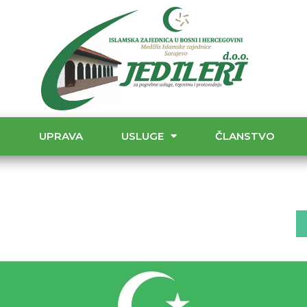
T
UPRAVA
USLUGE
ČLANSTVO