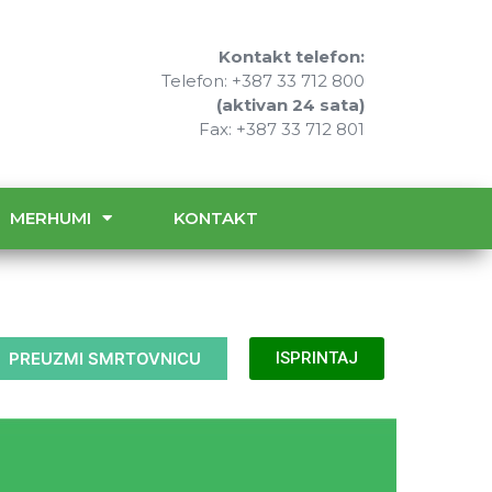
Kontakt telefon:
Telefon: +387 33 712 800
(aktivan 24 sata)
Fax: +387 33 712 801
MERHUMI
KONTAKT
PREUZMI SMRTOVNICU
ISPRINTAJ