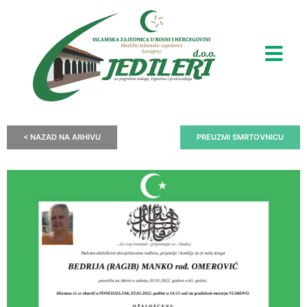
< NAZAD NA ARHIVU
PREUZMI SMRTOVNICU