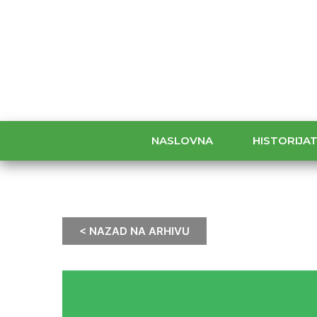
NASLOVNA
HISTORIJA
< NAZAD NA ARHIVU