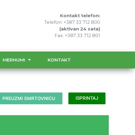
Kontakt telefon:
Telefon: +387 33 712 800
(aktivan 24 sata)
Fax: +387 33 712 801
MERHUMI
KONTAKT
PREUZMI SMRTOVNICU
ISPRINTAJ