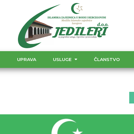
T
UPRAVA
USLUGE
ČLANSTVO