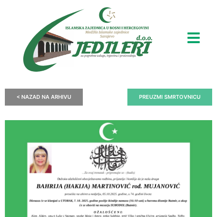
< NAZAD NA ARHIVU
PREUZMI SMRTOVNICU