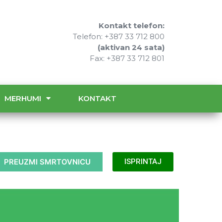
Kontakt telefon:
Telefon: +387 33 712 800
(aktivan 24 sata)
Fax: +387 33 712 801
MERHUMI
KONTAKT
PREUZMI SMRTOVNICU
ISPRINTAJ