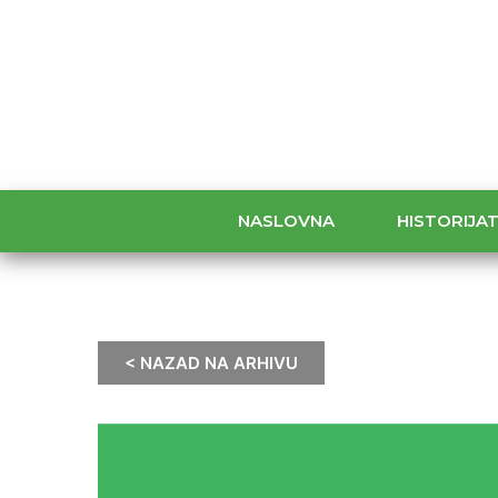
NASLOVNA
HISTORIJA
< NAZAD NA ARHIVU