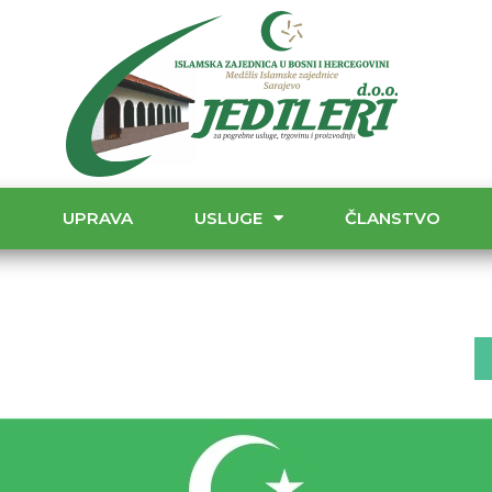
T
UPRAVA
USLUGE
ČLANSTVO